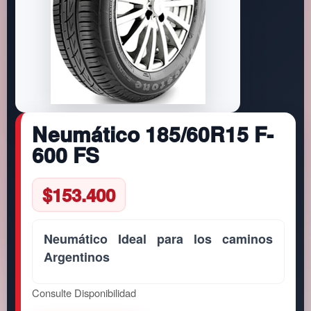
Neumático 185/60R15 F-
600 FS
$
153.400
Neumático Ideal para los caminos
Argentinos
Consulte Disponibilidad