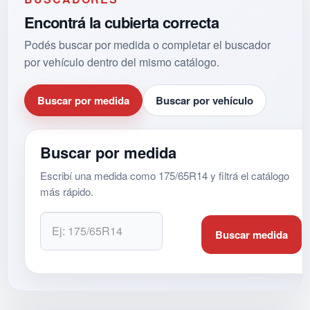
Encontrá la cubierta correcta
Podés buscar por medida o completar el buscador
por vehículo dentro del mismo catálogo.
Buscar por medida
Buscar por vehículo
Buscar por medida
Escribí una medida como 175/65R14 y filtrá el catálogo
más rápido.
Buscar medida