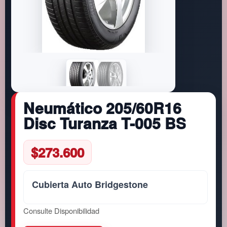
Neumático 205/60R16
Disc Turanza T-005 BS
$
273.600
Cubierta Auto Bridgestone
Consulte Disponibilidad