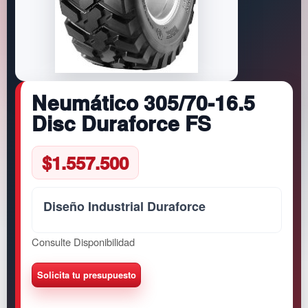
Neumático 305/70-16.5
Disc Duraforce FS
$
1.557.500
Diseño Industrial Duraforce
Consulte Disponibilidad