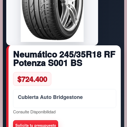
Neumático 245/35R18 RF
Potenza S001 BS
$
724.400
Cubierta Auto Bridgestone
Consulte Disponibilidad