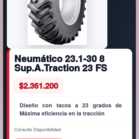
Neumático 23.1-30 8
Sup.A.Traction 23 FS
$
2.361.200
Diseño con tacos a 23 grados de
Máxima eficiencia en la tracción
Consulte Disponibilidad