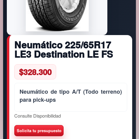
Neumático 225/65R17
LE3 Destination LE FS
$
328.300
Neumático de tipo A/T (Todo terreno)
para pick-ups
Consulte Disponibilidad