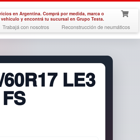
vicios en Argentina. Comprá por medida, marca o
vehículo y encontrá tu sucursal en Grupo Testa.
Trabajá con nosotros
Reconstrucción de neumáticos
/60R17 LE3
 FS