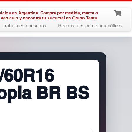
vicios en Argentina. Comprá por medida, marca o
vehículo y encontrá tu sucursal en Grupo Testa.
Trabajá con nosotros
Reconstrucción de neumáticos
/60R16
opia BR BS