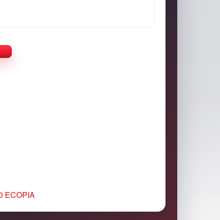
50 ECOPIA