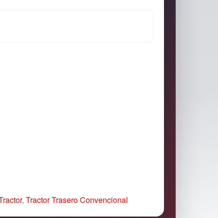
Tractor
,
Tractor Trasero Convencional