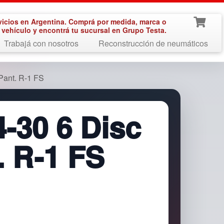
vicios en Argentina. Comprá por medida, marca o
vehículo y encontrá tu sucursal en Grupo Testa.
Trabajá con nosotros
Reconstrucción de neumáticos
Pant. R-1 FS
-30 6 Disc
 R-1 FS