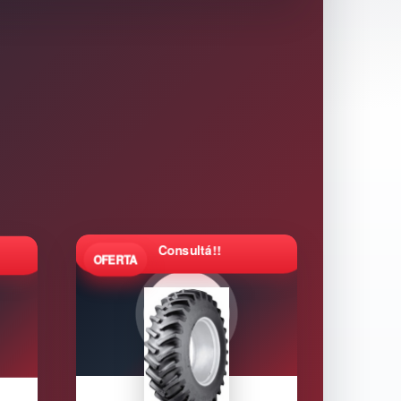
Consultá!!