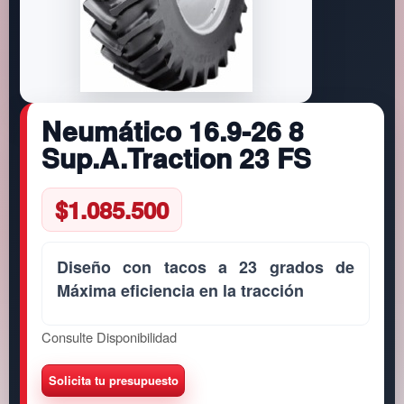
Neumático 16.9-26 8
Sup.A.Traction 23 FS
$
1.085.500
Diseño con tacos a 23 grados de
Máxima eficiencia en la tracción
Consulte Disponibilidad