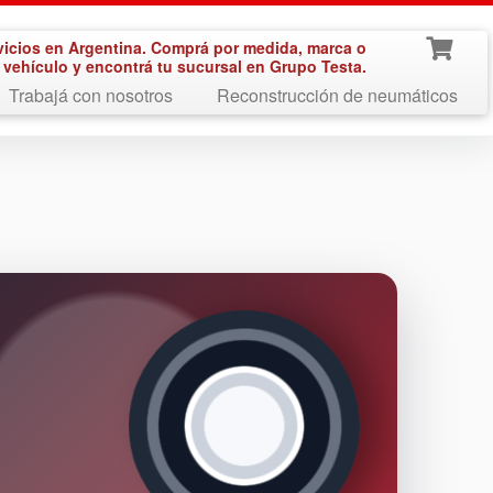
vicios en Argentina. Comprá por medida, marca o
vehículo y encontrá tu sucursal en Grupo Testa.
Trabajá con nosotros
Reconstrucción de neumáticos