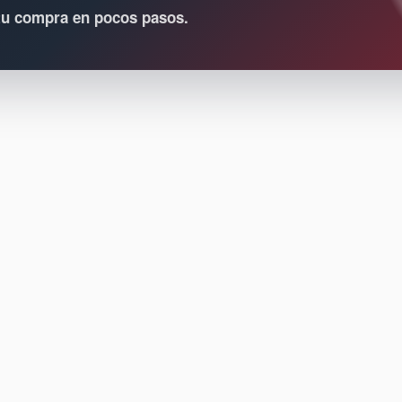
 tu compra en pocos pasos.