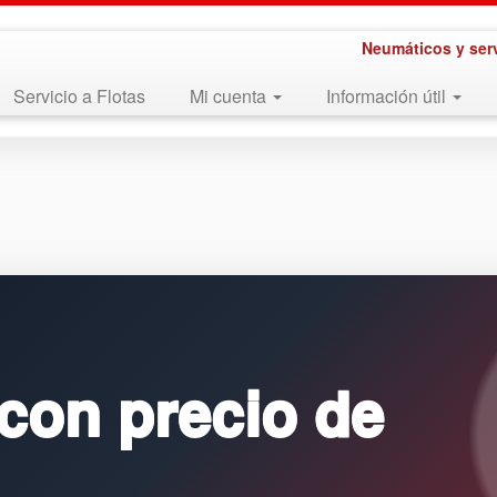
Neumáticos y ser
Servicio a Flotas
Mi cuenta
Información útil
con precio de