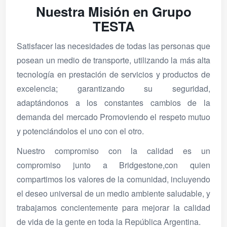
Nuestra Misión en Grupo
TESTA
Satisfacer las necesidades de todas las personas que
posean un medio de transporte, utilizando la más alta
tecnología en prestación de servicios y productos de
excelencia; garantizando su seguridad,
adaptándonos a los constantes cambios de la
demanda del mercado Promoviendo el respeto mutuo
y potenciándolos el uno con el otro.
Nuestro compromiso con la calidad es un
compromiso junto a Bridgestone,con quien
compartimos los valores de la comunidad, incluyendo
el deseo universal de un medio ambiente saludable, y
trabajamos concientemente para mejorar la calidad
de vida de la gente en toda la República Argentina.