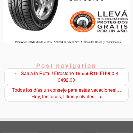
Post navigation
←
Salí a la Ruta..! Firestone 195/55R15 FH900 $
3492.00
Todos los días un consejo para estas vacaciones!…
Hoy, las luces, filtros y niveles.
→