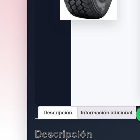
Descripción
Información adicional
Descripción