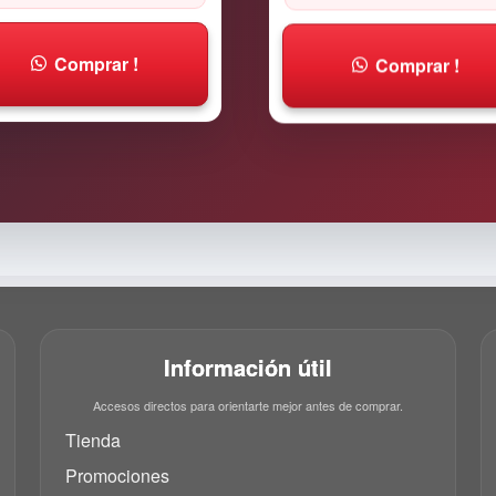
Comprar !
Comprar !
Información útil
Accesos directos para orientarte mejor antes de comprar.
Tienda
Promociones