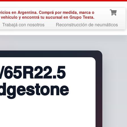
vicios en Argentina. Comprá por medida, marca o
vehículo y encontrá tu sucursal en Grupo Testa.
Trabajá con nosotros
Reconstrucción de neumáticos
/65R22.5
idgestone