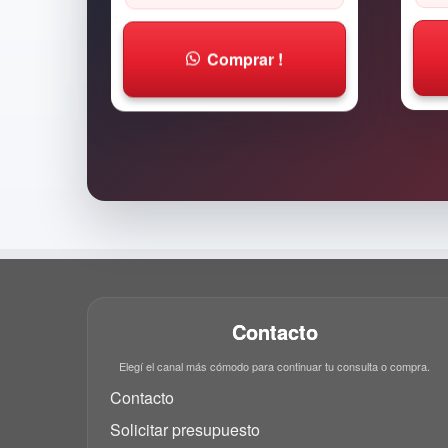
Comprar !
Contacto
Elegí el canal más cómodo para continuar tu consulta o compra.
Contacto
Solicitar presupuesto