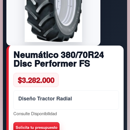
Neumático 380/70R24
Disc Performer FS
$
3.282.000
Diseño Tractor Radial
Consulte Disponibilidad