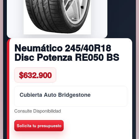
Neumático 245/40R18
Disc Potenza RE050 BS
$
632.900
Cubierta Auto Bridgestone
Consulte Disponibilidad