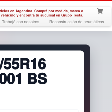
vicios en Argentina. Comprá por medida, marca o
vehículo y encontrá tu sucursal en Grupo Testa.
Trabajá con nosotros
Reconstrucción de neumáticos
/55R16
T001 BS