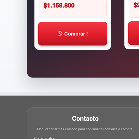
$
1.158.800
$
Comprar !
Contacto
Elegí el canal más cómodo para continuar tu consulta o compra.
Contacto