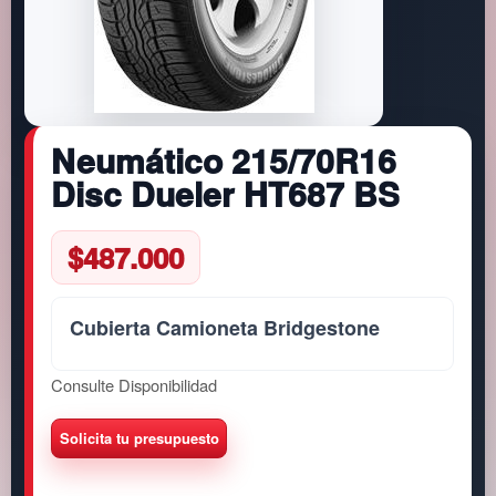
Neumático 215/70R16
Disc Dueler HT687 BS
$
487.000
Cubierta Camioneta Bridgestone
Consulte Disponibilidad