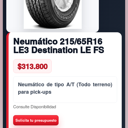
Neumático 215/65R16
LE3 Destination LE FS
$
313.800
Neumático de tipo A/T (Todo terreno)
para pick-ups
Consulte Disponibilidad