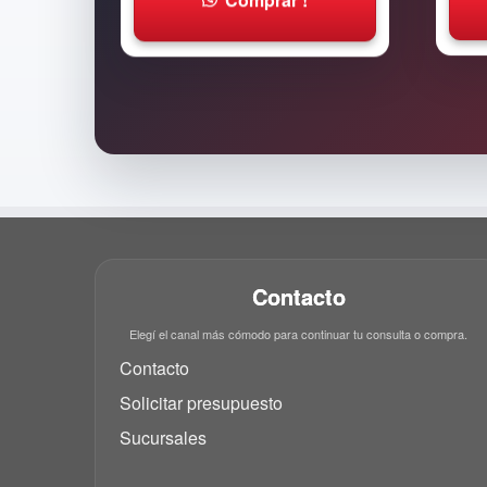
Contacto
Elegí el canal más cómodo para continuar tu consulta o compra.
Contacto
Solicitar presupuesto
Sucursales