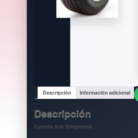
Descripción
Información adicional
Descripción
Cubierta Auto Bridgestone