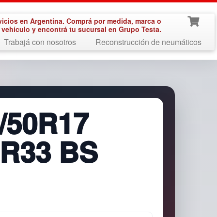
vicios en Argentina. Comprá por medida, marca o
vehículo y encontrá tu sucursal en Grupo Testa.
Trabajá con nosotros
Reconstrucción de neumáticos
/50R17
ER33 BS