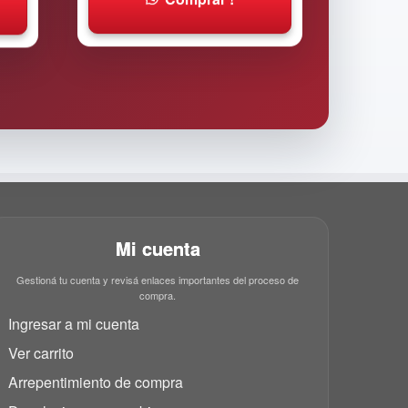
Mi cuenta
Gestioná tu cuenta y revisá enlaces importantes del proceso de
compra.
Ingresar a mi cuenta
Ver carrito
Arrepentimiento de compra