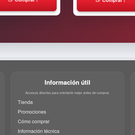
Información útil
Accesos directos para orientarte mejor antes de comprar.
Tienda
Promociones
Cómo comprar
Información técnica