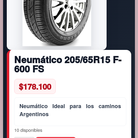
Neumático 205/65R15 F-
600 FS
$
178.100
Neumático Ideal para los caminos
Argentinos
10 disponibles