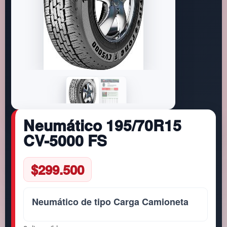
Neumático 195/70R15
CV-5000 FS
$
299.500
Neumático de tipo Carga Camioneta