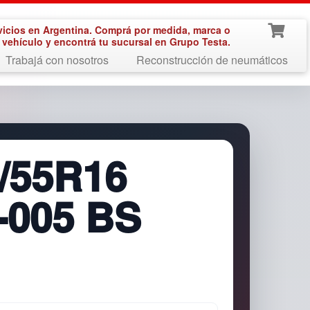
vicios en Argentina. Comprá por medida, marca o
vehículo y encontrá tu sucursal en Grupo Testa.
Trabajá con nosotros
Reconstrucción de neumáticos
/55R16
-005 BS