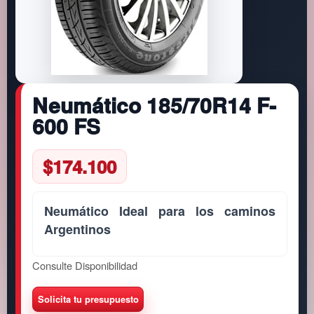
Neumático 185/70R14 F-
600 FS
$
174.100
Neumático Ideal para los caminos
Argentinos
Consulte Disponibilidad