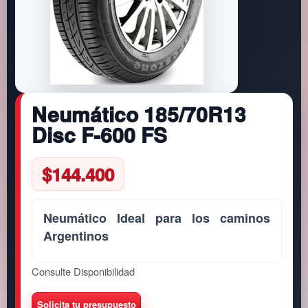
Neumático 185/70R13
Disc F-600 FS
$
144.400
Neumático Ideal para los caminos
Argentinos
Consulte Disponibilidad