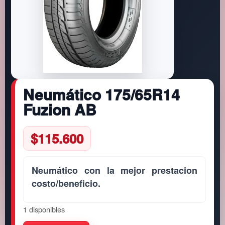
Neumático 175/65R14
Fuzion AB
$
115.600
Neumático con la mejor prestacion
costo/beneficio.
1 disponibles