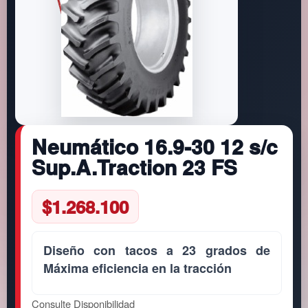
Neumático 16.9-30 12 s/c
Sup.A.Traction 23 FS
$
1.268.100
Diseño con tacos a 23 grados de
Máxima eficiencia en la tracción
Consulte Disponibilidad