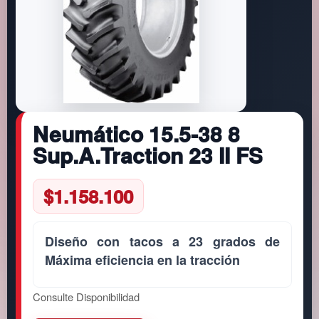
Neumático 15.5-38 8
Sup.A.Traction 23 II FS
$
1.158.100
Diseño con tacos a 23 grados de
Máxima eficiencia en la tracción
Consulte Disponibilidad