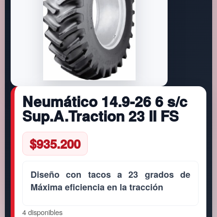
Neumático 14.9-26 6 s/c
Sup.A.Traction 23 II FS
$
935.200
Diseño con tacos a 23 grados de
Máxima eficiencia en la tracción
4 disponibles