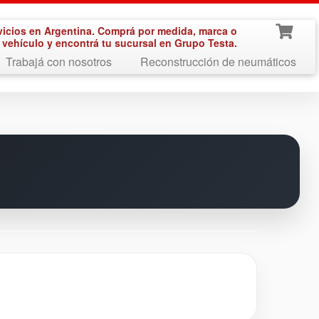
vicios en Argentina. Comprá por medida, marca o
vehículo y encontrá tu sucursal en Grupo Testa.
Trabajá con nosotros
Reconstrucción de neumáticos