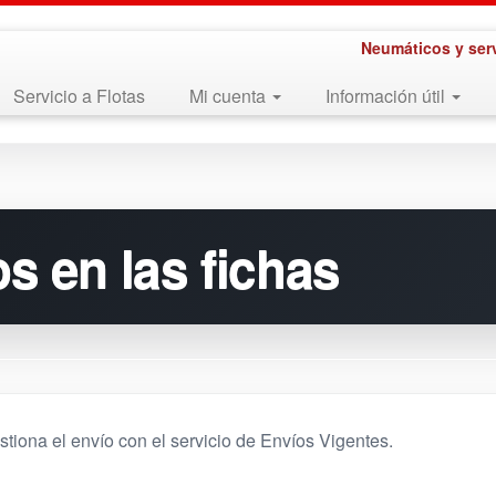
Neumáticos y ser
Servicio a Flotas
Mi cuenta
Información útil
os en las fichas
tiona el envío con el servicio de Envíos Vigentes.