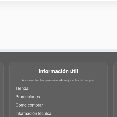
Información útil
Accesos directos para orientarte mejor antes de comprar.
Tienda
Promociones
Cómo comprar
Información técnica