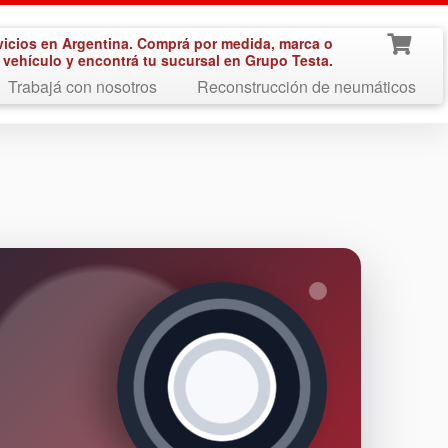
vicios en Argentina. Comprá por medida, marca o
vehículo y encontrá tu sucursal en Grupo Testa.
Trabajá con nosotros
Reconstrucción de neumáticos