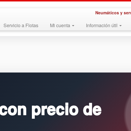
Neumáticos y ser
Servicio a Flotas
Mi cuenta
Información útil
con precio de