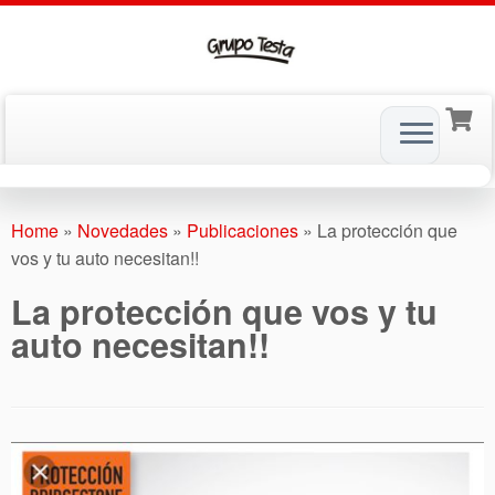
Skip
to
Home
»
Novedades
»
Publicaciones
»
La protección que
content
vos y tu auto necesitan!!
La protección que vos y tu
auto necesitan!!