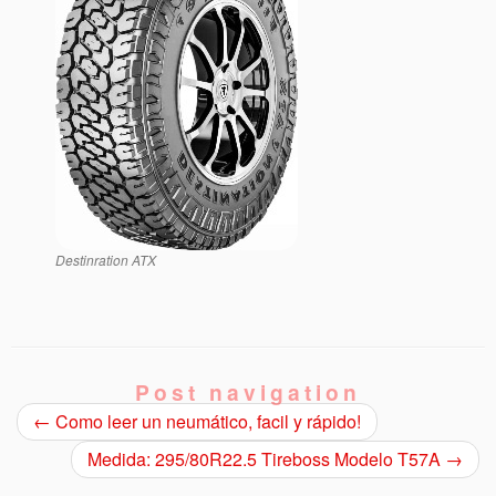
Destinration ATX
Post navigation
←
Como leer un neumático, facil y rápido!
Medida: 295/80R22.5 Tireboss Modelo T57A
→