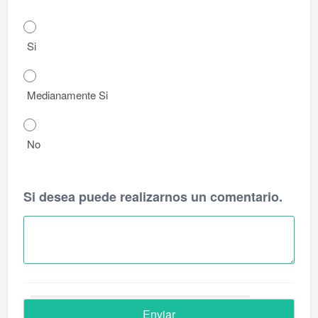
Si
Medianamente Si
No
Si desea puede realizarnos un comentario.