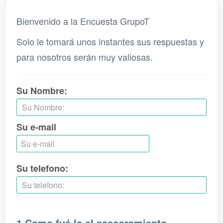
Bienvenido a la Encuesta GrupoT
Solo le tomará unos instantes sus respuestas y
para nosotros serán muy valiosas.
Su Nombre:
Su e-mail
Su telefono:
1 Como fué la el asesoramiento