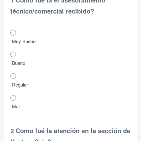
técnico/comercial recibido?
Muy Bueno
Bueno
Regular
Mal
2 Como fué la atención en la sección de