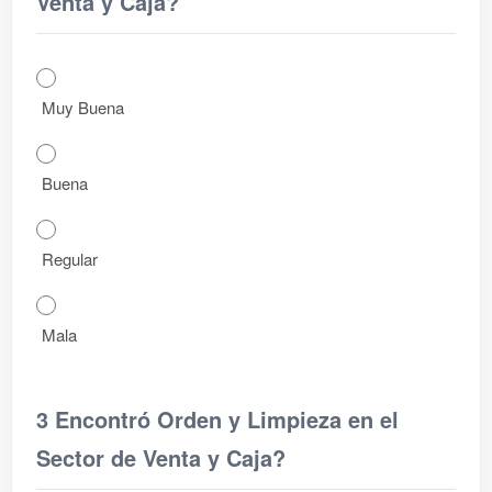
Venta y Caja?
Muy Buena
Buena
Regular
Mala
3 Encontró Orden y Limpieza en el
Sector de Venta y Caja?