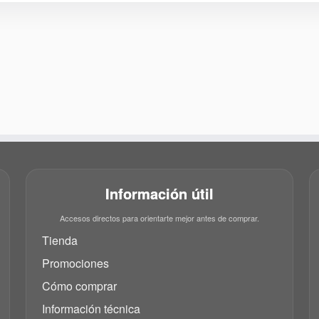
Información útil
Accesos directos para orientarte mejor antes de comprar.
Tienda
Promociones
Cómo comprar
Información técnica