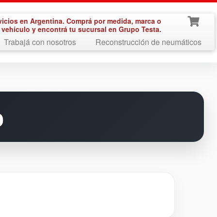
vicios en Argentina. Comprá por medida, marca o
vehículo y encontrá tu sucursal en Grupo Testa.
Trabajá con nosotros
Reconstrucción de neumáticos
o