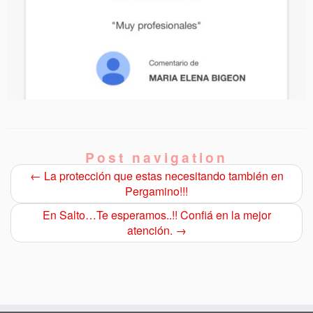
Post navigation
←
La protección que estas necesitando también en
Pergamino!!!
En Salto…Te esperamos..!! Confiá en la mejor
atención.
→