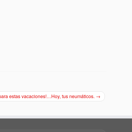
 para estas vacaciones!…Hoy, tus neumáticos.
→