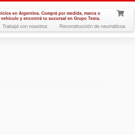
vicios en Argentina. Comprá por medida, marca o
vehículo y encontrá tu sucursal en Grupo Testa.
Trabajá con nosotros
Reconstrucción de neumáticos