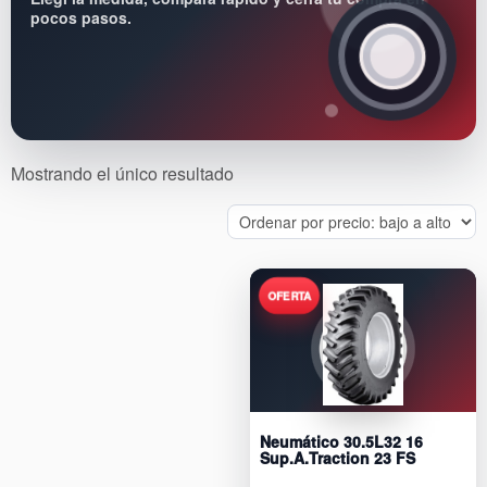
pocos pasos.
Mostrando el único resultado
Neumático 30.5L32 16
Sup.A.Traction 23 FS